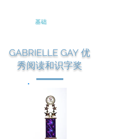
艾琳·布拉德肖
基础
GABRIELLE GAY 优
秀阅读和识字奖